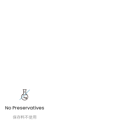
No Preservatives
保存料不使用