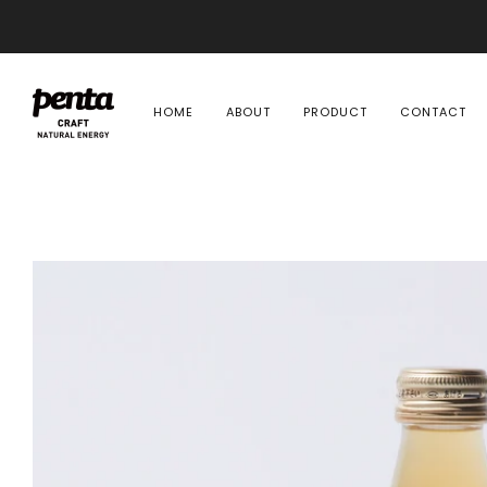
HOME
ABOUT
PRODUCT
CONTACT