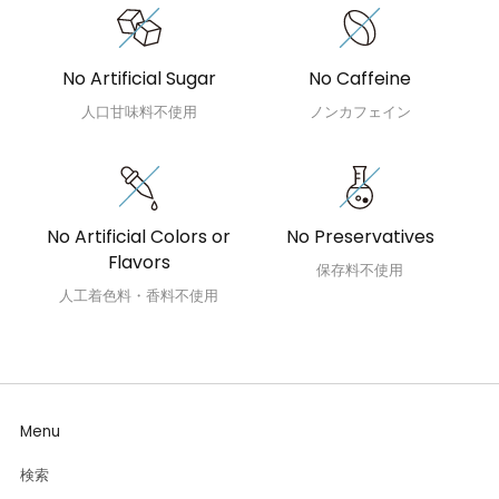
No Artificial Sugar
No Caffeine
人口甘味料不使用
ノンカフェイン
No Artificial Colors or
No Preservatives
Flavors
保存料不使用
人工着色料・香料不使用
Menu
検索